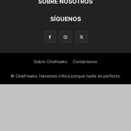
SOBRE NOSOTROS
SÍGUENOS
Sobre Cinefreaks
Contáctenos
© CineFreaks, Hacemos crítica porque nadie es perfecto.