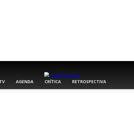
 TV
AGENDA
CRÍTICA
RETROSPECTIVA