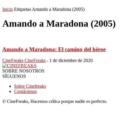
Inicio
Etiquetas
Amando a Maradona (2005)
Amando a Maradona (2005)
Amando a Maradona: El camino del héroe
CineFreaks CineFreaks
-
1 de diciembre de 2020
SOBRE NOSOTROS
SÍGUENOS
Sobre Cinefreaks
Contáctenos
© CineFreaks, Hacemos crítica porque nadie es perfecto.