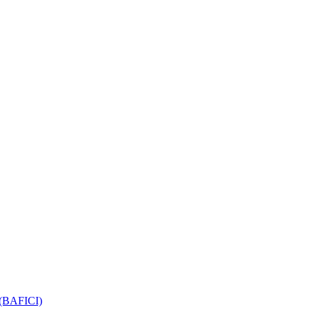
e (BAFICI)