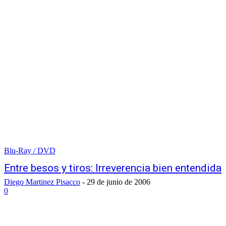
Blu-Ray / DVD
Entre besos y tiros: Irreverencia bien entendida
Diego Martinez Pisacco
-
29 de junio de 2006
0