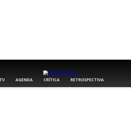
 TV
AGENDA
CRÍTICA
RETROSPECTIVA