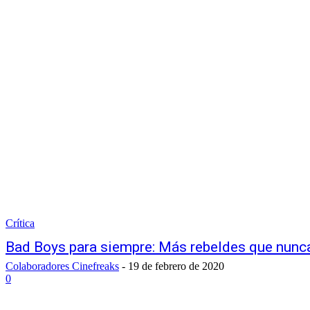
Crítica
Bad Boys para siempre: Más rebeldes que nunc
Colaboradores Cinefreaks
-
19 de febrero de 2020
0