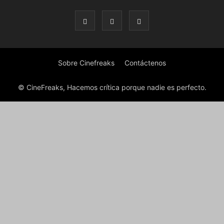
Sobre Cinefreaks
Contáctenos
© CineFreaks, Hacemos crítica porque nadie es perfecto.