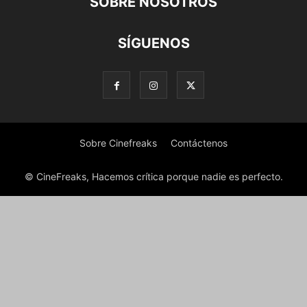
SOBRE NOSOTROS
SÍGUENOS
Sobre Cinefreaks
Contáctenos
© CineFreaks, Hacemos crítica porque nadie es perfecto.