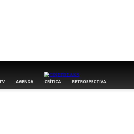
 TV
AGENDA
CRÍTICA
RETROSPECTIVA