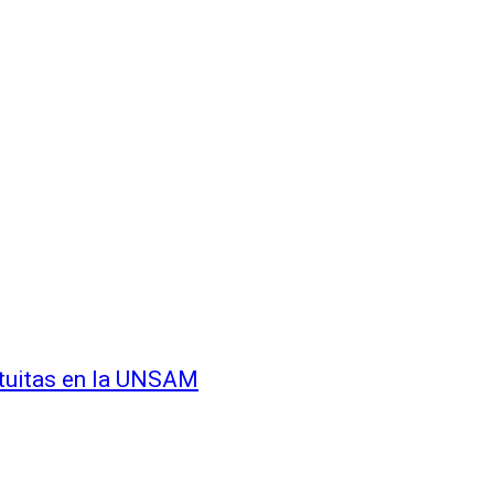
atuitas en la UNSAM