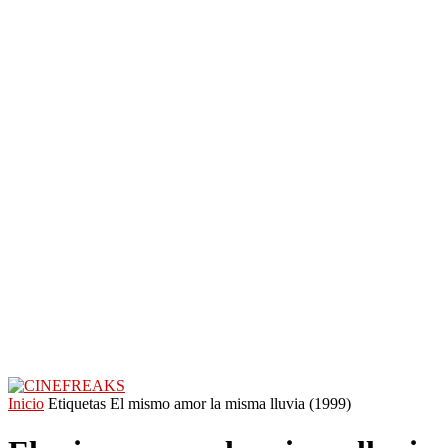
Inicio
Etiquetas
El mismo amor la misma lluvia (1999)