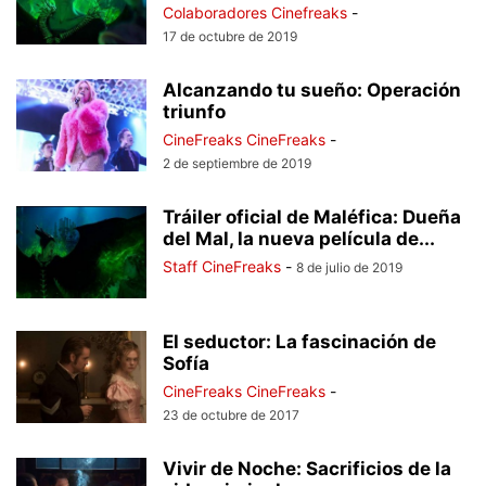
Colaboradores Cinefreaks
-
17 de octubre de 2019
Alcanzando tu sueño: Operación
triunfo
CineFreaks CineFreaks
-
2 de septiembre de 2019
Tráiler oficial de Maléfica: Dueña
del Mal, la nueva película de...
Staff CineFreaks
-
8 de julio de 2019
El seductor: La fascinación de
Sofía
CineFreaks CineFreaks
-
23 de octubre de 2017
Vivir de Noche: Sacrificios de la