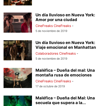
Un día lluvioso en Nueva York:
Amor por una ciudad
CineFreaks CineFreaks
-
5 de noviembre de 2019
Un día lluvioso en Nueva York:
Viaje emocional en Manhattan
Colaboradores Cinefreaks
-
5 de noviembre de 2019
Maléfica – Dueña del mal: Una
montaña rusa de emociones
CineFreaks CineFreaks
-
17 de octubre de 2019
Maléfica – Dueña del Mal: Una
secuela que supera a la...