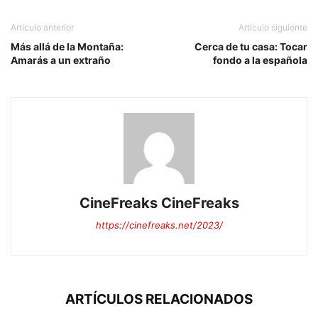
Artículo anterior
Artículo siguiente
Más allá de la Montaña:
Cerca de tu casa: Tocar
Amarás a un extraño
fondo a la española
CineFreaks CineFreaks
https://cinefreaks.net/2023/
ARTÍCULOS RELACIONADOS