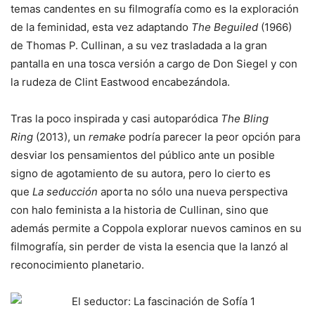
temas candentes en su filmografía como es la exploración
de la feminidad, esta vez adaptando
The Beguiled
(1966)
de Thomas P. Cullinan, a su vez trasladada a la gran
pantalla en una tosca versión a cargo de Don Siegel y con
la rudeza de Clint Eastwood encabezándola.
Tras la poco inspirada y casi autoparódica
The Bling
Ring
(2013), un
remake
podría parecer la peor opción para
desviar los pensamientos del público ante un posible
signo de agotamiento de su autora, pero lo cierto es
que
La seducción
aporta no sólo una nueva perspectiva
con halo feminista a la historia de Cullinan, sino que
además permite a Coppola explorar nuevos caminos en su
filmografía, sin perder de vista la esencia que la lanzó al
reconocimiento planetario.