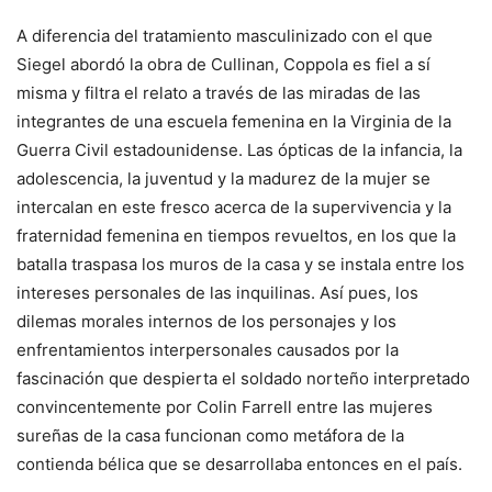
A diferencia del tratamiento masculinizado con el que
Siegel abordó la obra de Cullinan, Coppola es fiel a sí
misma y filtra el relato a través de las miradas de las
integrantes de una escuela femenina en la Virginia de la
Guerra Civil estadounidense. Las ópticas de la infancia, la
adolescencia, la juventud y la madurez de la mujer se
intercalan en este fresco acerca de la supervivencia y la
fraternidad femenina en tiempos revueltos, en los que la
batalla traspasa los muros de la casa y se instala entre los
intereses personales de las inquilinas. Así pues, los
dilemas morales internos de los personajes y los
enfrentamientos interpersonales causados por la
fascinación que despierta el soldado norteño interpretado
convincentemente por Colin Farrell entre las mujeres
sureñas de la casa funcionan como metáfora de la
contienda bélica que se desarrollaba entonces en el país.