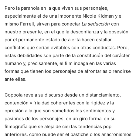
Pero la paranoia en la que viven sus personajes,
especialmente el de una imponente Nicole Kidman y el
mismo Farrell, sirven para conectar
La seducción
con
nuestro presente, en el que la desconfianza y la obsesión
por el permanente estado de alerta hacen estallar
conflictos que serían evitables con otras conductas. Pero,
estas debilidades son parte de la constitución del carácter
humano y, precisamente, el film indaga en las varias
formas que tienen los personajes de afrontarlas o rendirse
ante ellas.
Coppola revela su discurso desde un distanciamiento,
contención y frialdad coherentes con la rigidez y la
opresión a la que son sometidos los sentimientos y
pasiones de los personajes, en un giro formal en su
filmografía que se aleja de ciertas tendencias pop
anteriores, como puede ser el pastiche o los anacronismos