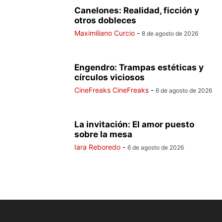
Canelones: Realidad, ficción y
otros dobleces
Maximiliano Curcio
-
8 de agosto de 2026
Engendro: Trampas estéticas y
círculos viciosos
CineFreaks CineFreaks
-
6 de agosto de 2026
La invitación: El amor puesto
sobre la mesa
Iara Reboredo
-
6 de agosto de 2026