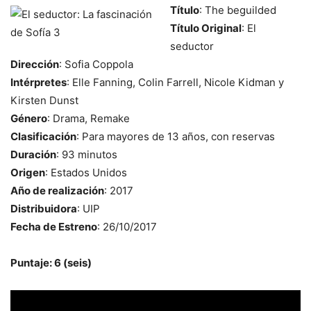
Título
: The beguilded
Título Original
: El
seductor
Dirección
: Sofia Coppola
Intérpretes
: Elle Fanning, Colin Farrell, Nicole Kidman y
Kirsten Dunst
Género
: Drama, Remake
Clasificación
: Para mayores de 13 años, con reservas
Duración
: 93 minutos
Origen
: Estados Unidos
Año de realización
: 2017
Distribuidora
: UIP
Fecha de Estreno
: 26/10/2017
Puntaje: 6 (seis)