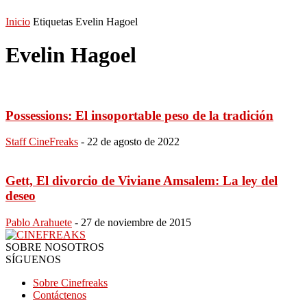
Inicio
Etiquetas
Evelin Hagoel
Evelin Hagoel
Possessions: El insoportable peso de la tradición
Staff CineFreaks
-
22 de agosto de 2022
Gett, El divorcio de Viviane Amsalem: La ley del
deseo
Pablo Arahuete
-
27 de noviembre de 2015
SOBRE NOSOTROS
SÍGUENOS
Sobre Cinefreaks
Contáctenos