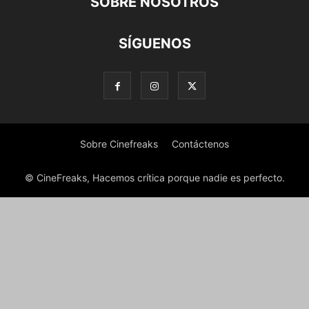
SOBRE NOSOTROS
SÍGUENOS
Sobre Cinefreaks
Contáctenos
© CineFreaks, Hacemos crítica porque nadie es perfecto.