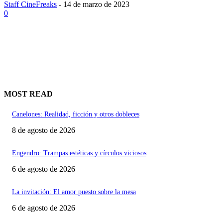
Staff CineFreaks
-
14 de marzo de 2023
0
MOST READ
Canelones: Realidad, ficción y otros dobleces
8 de agosto de 2026
Engendro: Trampas estéticas y círculos viciosos
6 de agosto de 2026
La invitación: El amor puesto sobre la mesa
6 de agosto de 2026