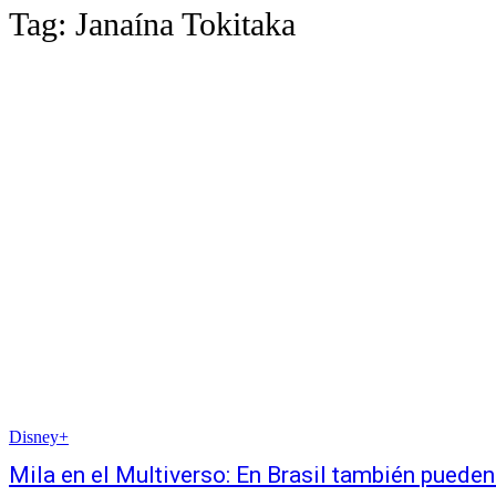
Tag:
Janaína Tokitaka
Disney+
Mila en el Multiverso: En Brasil también pueden