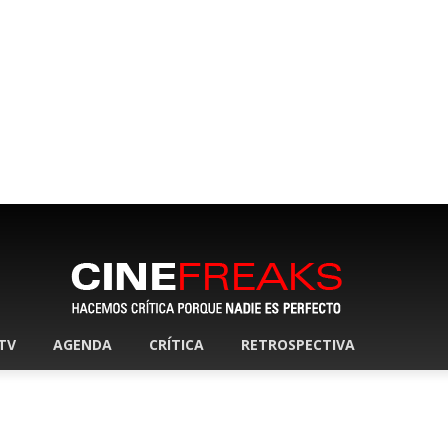
 TV
AGENDA
CRÍTICA
RETROSPECTIVA