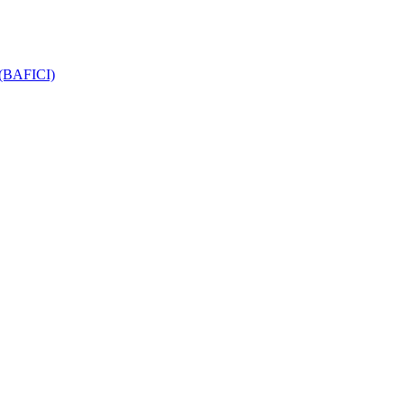
e (BAFICI)