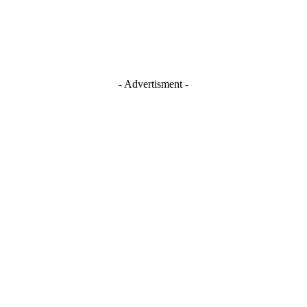
- Advertisment -