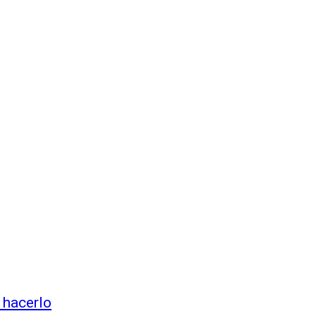
 hacerlo