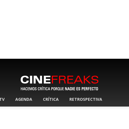
 TV
AGENDA
CRÍTICA
RETROSPECTIVA