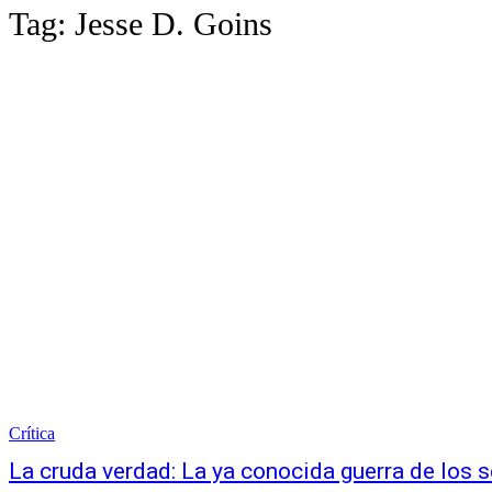
Tag:
Jesse D. Goins
Crítica
La cruda verdad: La ya conocida guerra de los 