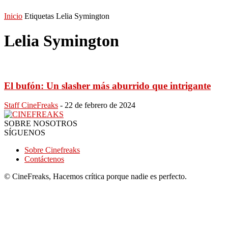
Inicio
Etiquetas
Lelia Symington
Lelia Symington
El bufón: Un slasher más aburrido que intrigante
Staff CineFreaks
-
22 de febrero de 2024
SOBRE NOSOTROS
SÍGUENOS
Sobre Cinefreaks
Contáctenos
© CineFreaks, Hacemos crítica porque nadie es perfecto.