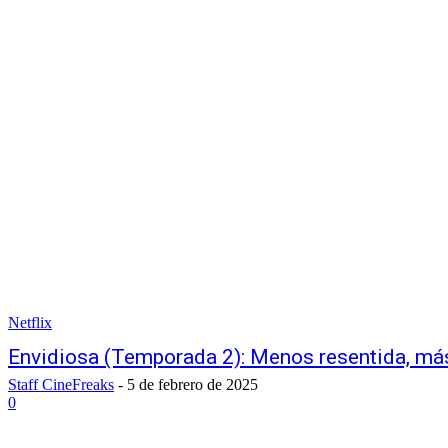
Netflix
Envidiosa (Temporada 2): Menos resentida, má
Staff CineFreaks
-
5 de febrero de 2025
0