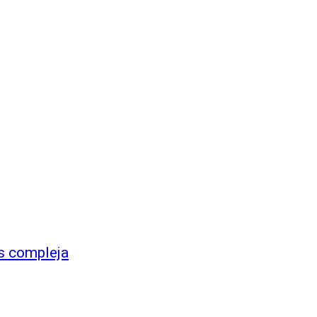
s compleja