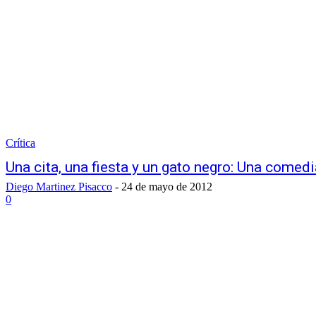
Crítica
Una cita, una fiesta y un gato negro: Una comedi
Diego Martinez Pisacco
-
24 de mayo de 2012
0