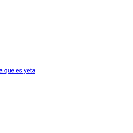
a que es yeta