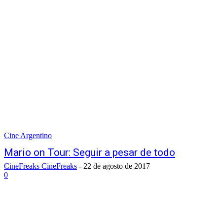
Cine Argentino
Mario on Tour: Seguir a pesar de todo
CineFreaks CineFreaks
-
22 de agosto de 2017
0