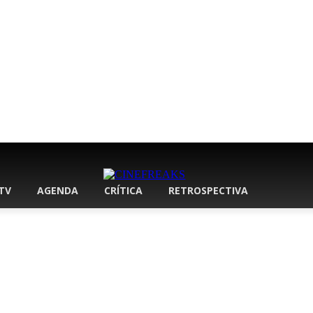
 TV
AGENDA
CRÍTICA
RETROSPECTIVA