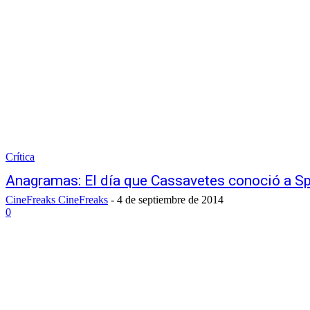
Crítica
Anagramas: El día que Cassavetes conoció a Sp
CineFreaks CineFreaks
-
4 de septiembre de 2014
0