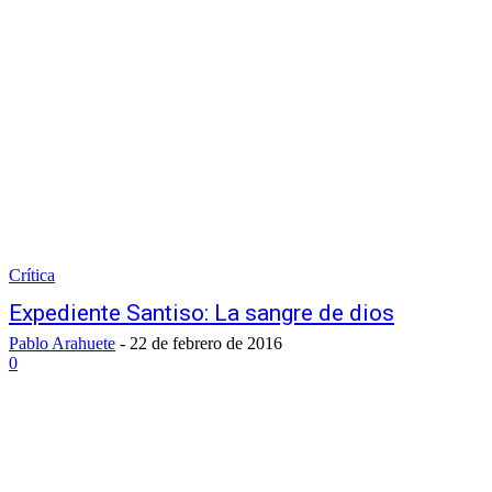
Crítica
Expediente Santiso: La sangre de dios
Pablo Arahuete
-
22 de febrero de 2016
0