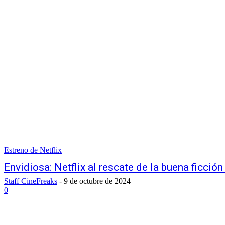
Estreno de Netflix
Envidiosa: Netflix al rescate de la buena ficción
Staff CineFreaks
-
9 de octubre de 2024
0