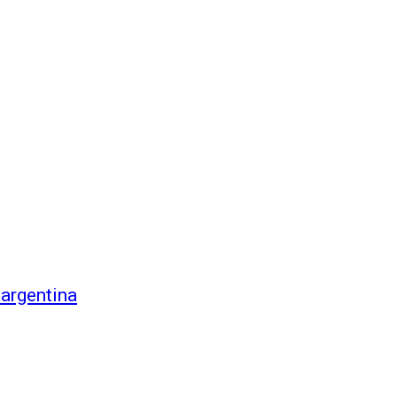
 argentina