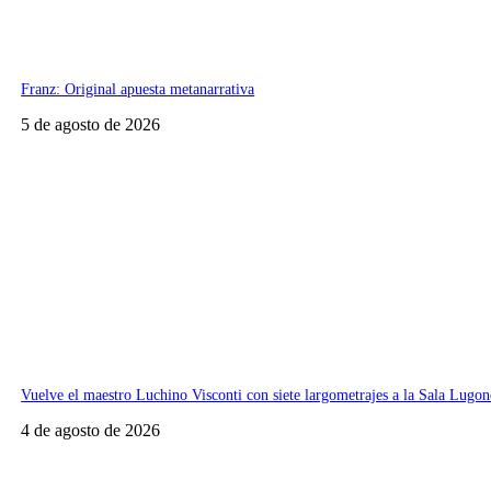
Franz: Original apuesta metanarrativa
5 de agosto de 2026
Vuelve el maestro Luchino Visconti con siete largometrajes a la Sala Lugon
4 de agosto de 2026