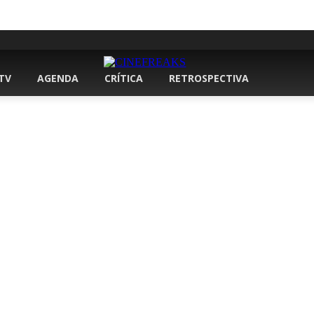
 TV
AGENDA
CRÍTICA
RETROSPECTIVA