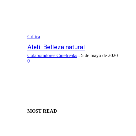
Crítica
Alelí: Belleza natural
Colaboradores Cinefreaks
-
5 de mayo de 2020
0
MOST READ