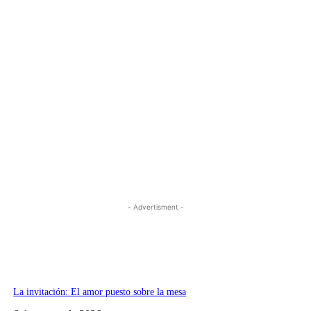
- Advertisment -
La invitación: El amor puesto sobre la mesa