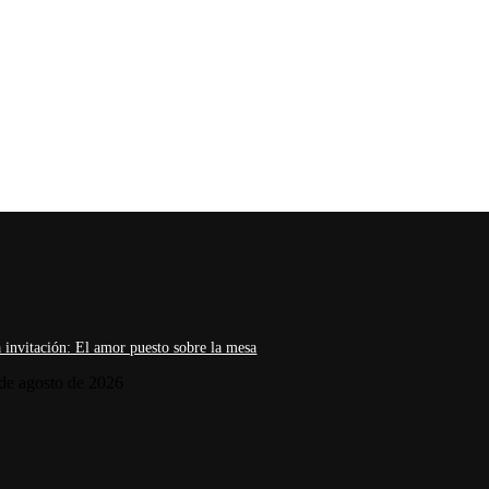
 invitación: El amor puesto sobre la mesa
de agosto de 2026