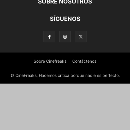
SOBRE NOSOTROS
SÍGUENOS
Sobre Cinefreaks
Contáctenos
© CineFreaks, Hacemos crítica porque nadie es perfecto.