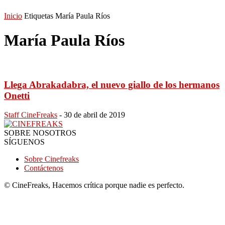
Inicio
Etiquetas
María Paula Ríos
María Paula Ríos
Llega Abrakadabra, el nuevo giallo de los hermanos
Onetti
Staff CineFreaks
-
30 de abril de 2019
SOBRE NOSOTROS
SÍGUENOS
Sobre Cinefreaks
Contáctenos
© CineFreaks, Hacemos crítica porque nadie es perfecto.