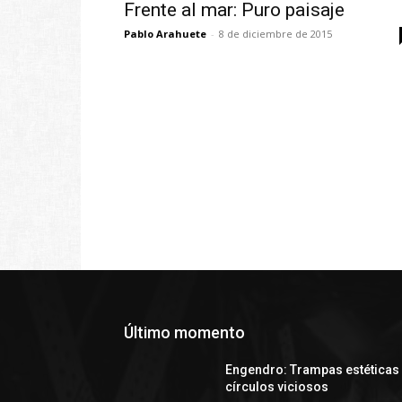
Frente al mar: Puro paisaje
Pablo Arahuete
-
8 de diciembre de 2015
Último momento
Engendro: Trampas estéticas
círculos viciosos