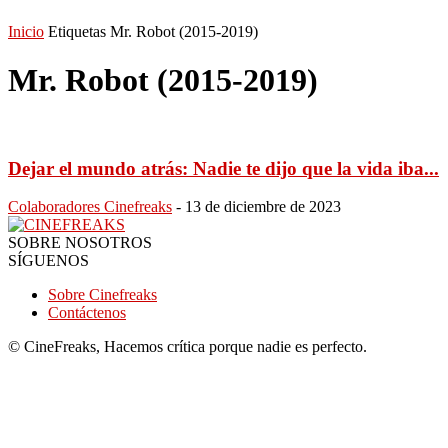
Inicio
Etiquetas
Mr. Robot (2015-2019)
Mr. Robot (2015-2019)
Dejar el mundo atrás: Nadie te dijo que la vida iba...
Colaboradores Cinefreaks
-
13 de diciembre de 2023
SOBRE NOSOTROS
SÍGUENOS
Sobre Cinefreaks
Contáctenos
© CineFreaks, Hacemos crítica porque nadie es perfecto.