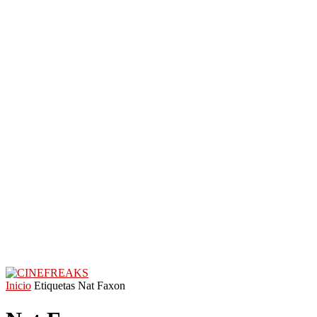
Inicio
Etiquetas
Nat Faxon