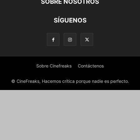
SOBRE NOSOTROS
SÍGUENOS
Sobre Cinefreaks
Contáctenos
© CineFreaks, Hacemos crítica porque nadie es perfecto.