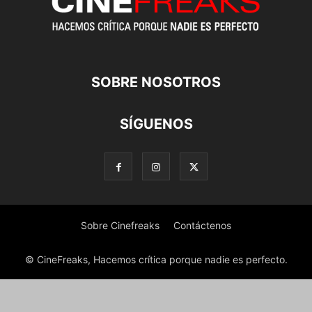
SOBRE NOSOTROS
SÍGUENOS
Sobre Cinefreaks
Contáctenos
© CineFreaks, Hacemos crítica porque nadie es perfecto.