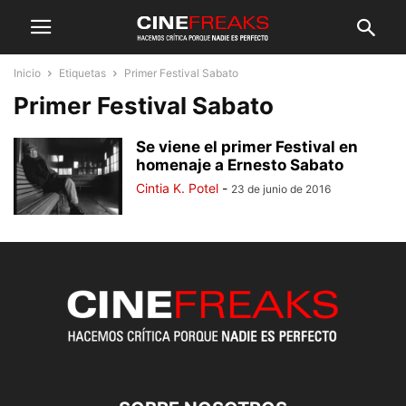
Inicio
Etiquetas
Primer Festival Sabato
Primer Festival Sabato
Se viene el primer Festival en
homenaje a Ernesto Sabato
Cintia K. Potel
-
23 de junio de 2016