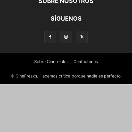
SOBRE NOSOTROS
SÍGUENOS
Sobre Cinefreaks
Contáctenos
© CineFreaks, Hacemos crítica porque nadie es perfecto.