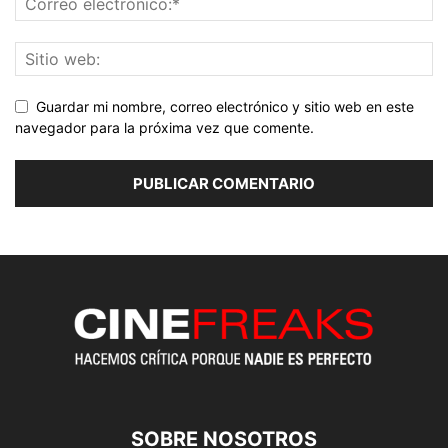
Guardar mi nombre, correo electrónico y sitio web en este
navegador para la próxima vez que comente.
SOBRE NOSOTROS