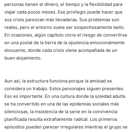
personas tienen el dinero, el tiempo y la flexibilidad para
viajar cada pocos meses. Ese privilegio puede hacer que
sus crisis parezcan más llevaderas. Sus problemas son
reales, pero el entorno suele ser sospechosamente bello.
En ocasiones, algún capítulo corre el riesgo de convertirse
en una postal de la tierra de la opulencia emocionalmente
elocuente, donde cada crisis viene acompañada de un
buen alojamiento.
Aun así, la estructura funciona porque la amistad se
considera un trabajo. Estos personajes siguen presentes.
Eso es importante. En una cultura donde la soledad adulta
se ha convertido en una de las epidemias sociales más
silenciosas, la insistencia de la serie en la convivencia
planificada resulta extrañamente radical. Los primeros
episodios pueden parecer irregulares mientras el grupo se