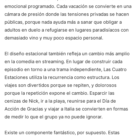
emocional programado. Cada vacación se convierte en una
cámara de presión donde las tensiones privadas se hacen
públicas, porque nada ayuda más a sanar que obligar a
adultos en duelo a refugiarse en lugares paradisíacos con
demasiado vino y muy poco espacio personal.
El diseño estacional también refleja un cambio más amplio
en la comedia en streaming. En lugar de construir cada
episodio en torno a una trama independiente, Las Cuatro
Estaciones utiliza la recurrencia como estructura. Los
viajes son divertidos porque se repiten, y dolorosos
porque la repetición expone el cambio. Esparcir las
cenizas de Nick, ir a la playa, reunirse para el Día de
Acción de Gracias y viajar a Italia se convierten en formas
de medir lo que el grupo ya no puede ignorar.
Existe un componente fantástico, por supuesto. Estas