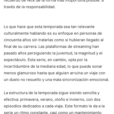
recuerdo de Nick de la forma más inoportuna posible: a
través de la responsabilidad.
Lo que hace que esta temporada sea tan relevante
culturalmente hablando es su enfoque en personas de
cincuenta años sin tratarlas como si hubieran llegado al
final de su carrera. Las plataformas de streaming han
pasado años persiguiendo la juventud, la magnitud y el
espectáculo. Esta serie, en cambio, opta por la
incertidumbre de la mediana edad, lo que puede sonar
menos glamuroso hasta que alguien arruina un viaje con
un duelo no resuelto y una mala sincronización emocional.
La estructura de la temporada sigue siendo sencilla y
efectiva: primavera, verano, otoño e invierno, con dos
episodios dedicados a cada viaje. Este formato le da a la
serie un ritmo constante, casi como un mantenimiento