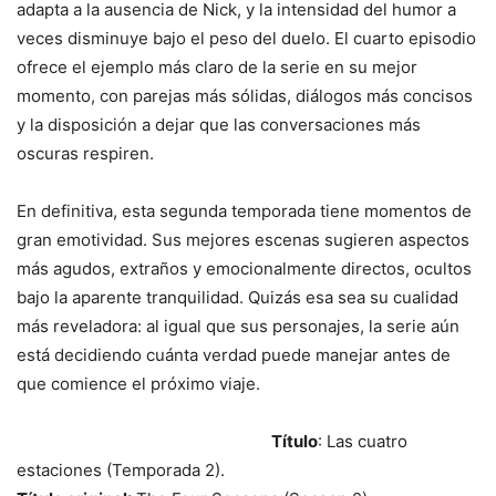
adapta a la ausencia de Nick, y la intensidad del humor a
veces disminuye bajo el peso del duelo. El cuarto episodio
ofrece el ejemplo más claro de la serie en su mejor
momento, con parejas más sólidas, diálogos más concisos
y la disposición a dejar que las conversaciones más
oscuras respiren.
En definitiva, esta segunda temporada tiene momentos de
gran emotividad. Sus mejores escenas sugieren aspectos
más agudos, extraños y emocionalmente directos, ocultos
bajo la aparente tranquilidad. Quizás esa sea su cualidad
más reveladora: al igual que sus personajes, la serie aún
está decidiendo cuánta verdad puede manejar antes de
que comience el próximo viaje.
Título
: Las cuatro
estaciones (Temporada 2).