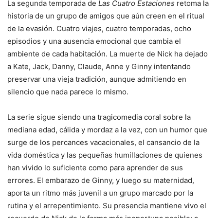
La segunda temporada de
Las Cuatro Estaciones
retoma la
historia de un grupo de amigos que aún creen en el ritual
de la evasión. Cuatro viajes, cuatro temporadas, ocho
episodios y una ausencia emocional que cambia el
ambiente de cada habitación. La muerte de Nick ha dejado
a Kate, Jack, Danny, Claude, Anne y Ginny intentando
preservar una vieja tradición, aunque admitiendo en
silencio que nada parece lo mismo.
La serie sigue siendo una tragicomedia coral sobre la
mediana edad, cálida y mordaz a la vez, con un humor que
surge de los percances vacacionales, el cansancio de la
vida doméstica y las pequeñas humillaciones de quienes
han vivido lo suficiente como para aprender de sus
errores. El embarazo de Ginny, y luego su maternidad,
aporta un ritmo más juvenil a un grupo marcado por la
rutina y el arrepentimiento. Su presencia mantiene vivo el