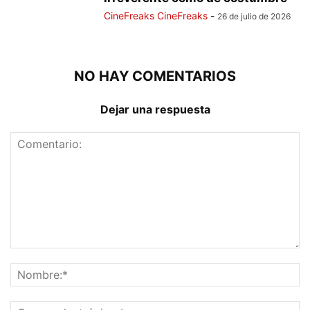
CineFreaks CineFreaks
-
26 de julio de 2026
NO HAY COMENTARIOS
Dejar una respuesta