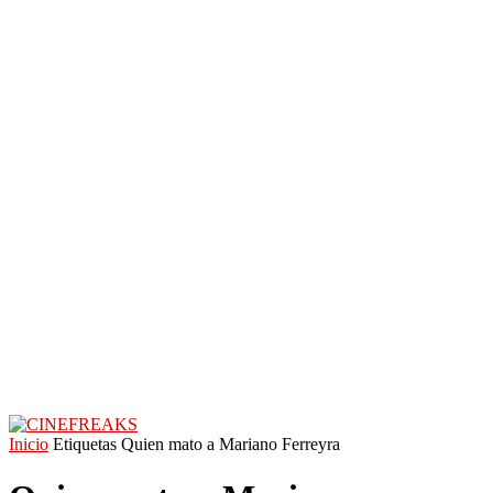
Inicio
Etiquetas
Quien mato a Mariano Ferreyra