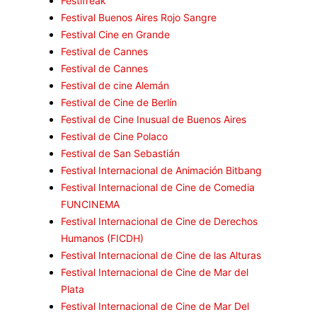
Festifreak
Festival Buenos Aires Rojo Sangre
Festival Cine en Grande
Festival de Cannes
Festival de Cannes
Festival de cine Alemán
Festival de Cine de Berlín
Festival de Cine Inusual de Buenos Aires
Festival de Cine Polaco
Festival de San Sebastián
Festival Internacional de Animación Bitbang
Festival Internacional de Cine de Comedia
FUNCINEMA
Festival Internacional de Cine de Derechos
Humanos (FICDH)
Festival Internacional de Cine de las Alturas
Festival Internacional de Cine de Mar del
Plata
Festival Internacional de Cine de Mar Del