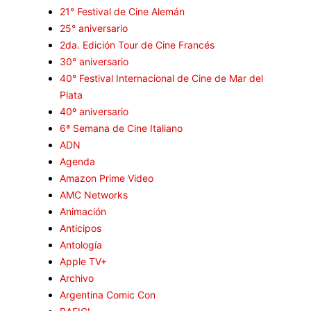
21° Festival de Cine Alemán
25° aniversario
2da. Edición Tour de Cine Francés
30° aniversario
40° Festival Internacional de Cine de Mar del
Plata
40º aniversario
6ª Semana de Cine Italiano
ADN
Agenda
Amazon Prime Video
AMC Networks
Animación
Anticipos
Antología
Apple TV+
Archivo
Argentina Comic Con