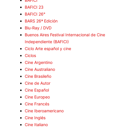
BAFICI
BAFICI 23
BAFICI 26°
BARS 26ª Edición
Blu-Ray / DVD
Buenos Aires Festival Internacional de Cine
Independiente (BAFICI)
Ciclo Arte español y cine
Ciclos
Cine Argentino
Cine Australiano
Cine Brasileño
Cine de Autor
Cine Español
Cine Europeo
Cine Francés
Cine Iberoamericano
Cine Inglés
Cine Italiano