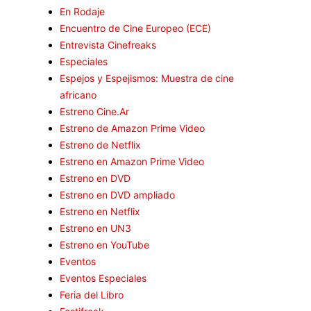
En Rodaje
Encuentro de Cine Europeo (ECE)
Entrevista Cinefreaks
Especiales
Espejos y Espejismos: Muestra de cine
africano
Estreno Cine.Ar
Estreno de Amazon Prime Video
Estreno de Netflix
Estreno en Amazon Prime Video
Estreno en DVD
Estreno en DVD ampliado
Estreno en Netflix
Estreno en UN3
Estreno en YouTube
Eventos
Eventos Especiales
Feria del Libro