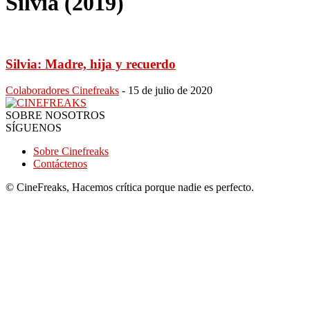
Silvia (2019)
Silvia: Madre, hija y recuerdo
Colaboradores Cinefreaks
-
15 de julio de 2020
SOBRE NOSOTROS
SÍGUENOS
Sobre Cinefreaks
Contáctenos
© CineFreaks, Hacemos crítica porque nadie es perfecto.