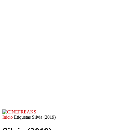
Inicio
Etiquetas
Silvia (2019)