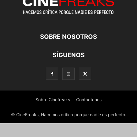
SOBRE NOSOTROS
SÍGUENOS
Sobre Cinefreaks
Contáctenos
© CineFreaks, Hacemos crítica porque nadie es perfecto.