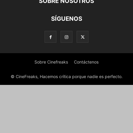
SOBRE NOSOTROS
SÍGUENOS
Sobre Cinefreaks
Contáctenos
© CineFreaks, Hacemos crítica porque nadie es perfecto.