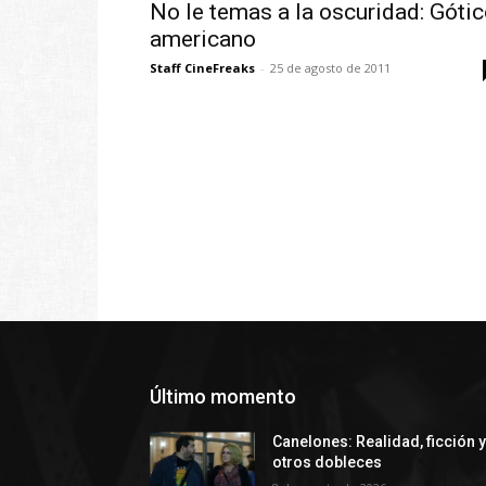
No le temas a la oscuridad: Góti
americano
Staff CineFreaks
-
25 de agosto de 2011
Último momento
Canelones: Realidad, ficción 
otros dobleces