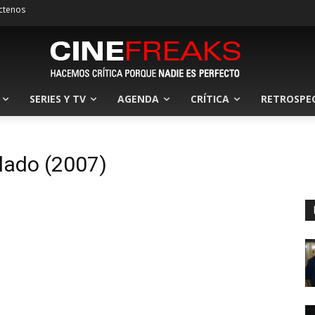
ctenos
SERIES Y TV
AGENDA
CRÍTICA
RETROSPE
lado (2007)