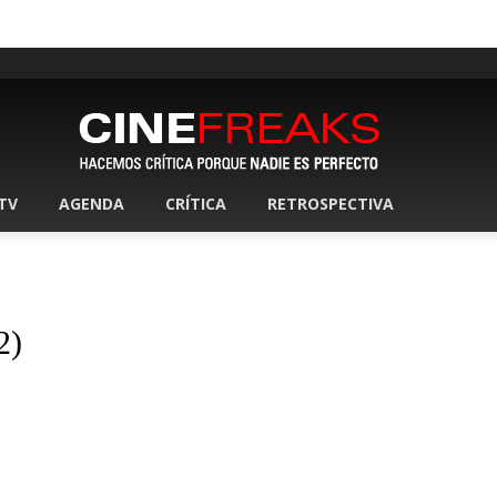
 TV
AGENDA
CRÍTICA
RETROSPECTIVA
2)