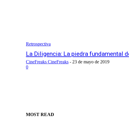
Retrospectiva
La Diligencia: La piedra fundamental d
CineFreaks CineFreaks
-
23 de mayo de 2019
0
MOST READ