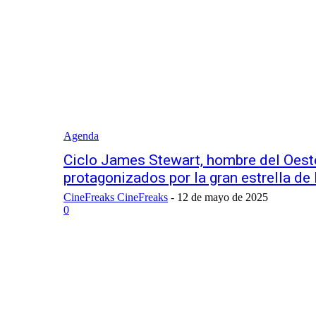
Agenda
Ciclo James Stewart, hombre del Oest
protagonizados por la gran estrella d
CineFreaks CineFreaks
-
12 de mayo de 2025
0