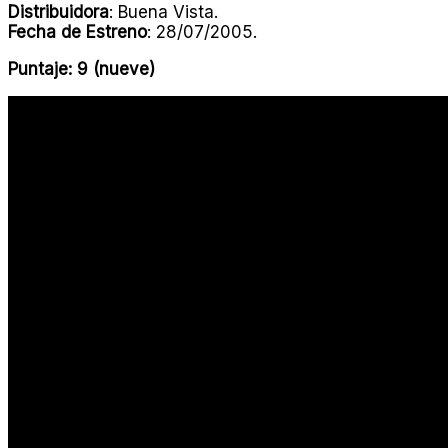
Distribuidora
: Buena Vista.
Fecha de Estreno
: 28/07/2005.
Puntaje: 9 (nueve)