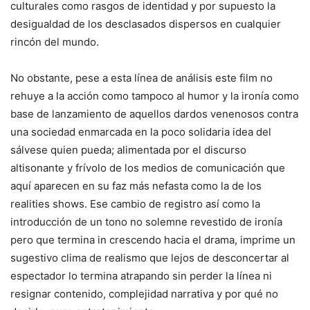
culturales como rasgos de identidad y por supuesto la
desigualdad de los desclasados dispersos en
cualquier
rincón del mundo.
No obstante, pese a esta línea de análisis este film no
rehuye a la acción como tampoco al humor y la ironía como
base de lanzamiento de aquellos dardos venenosos contra
una sociedad enmarcada en la poco solidaria idea del
sálvese quien pueda; alimentada por el discurso
altisonante y frívolo de los medios de comunicación que
aquí aparecen en su faz más nefasta como la de los
realities shows. Ese cambio de registro así como la
introducción de un tono no solemne revestido de ironía
pero que termina in crescendo hacia el drama, imprime un
sugestivo clima de realismo que lejos de desconcertar al
espectador lo termina atrapando sin perder la línea ni
resignar contenido, complejidad narrativa y por qué no