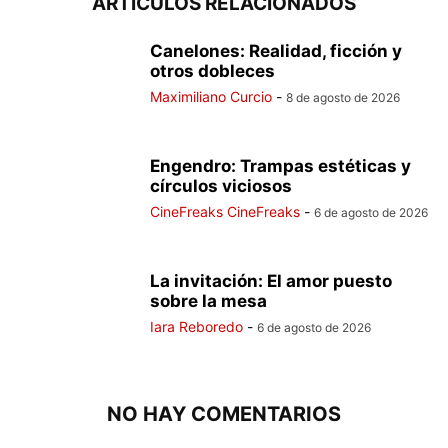
ARTÍCULOS RELACIONADOS
Canelones: Realidad, ficción y
otros dobleces
Maximiliano Curcio
-
8 de agosto de 2026
Engendro: Trampas estéticas y
círculos viciosos
CineFreaks CineFreaks
-
6 de agosto de 2026
La invitación: El amor puesto
sobre la mesa
Iara Reboredo
-
6 de agosto de 2026
NO HAY COMENTARIOS