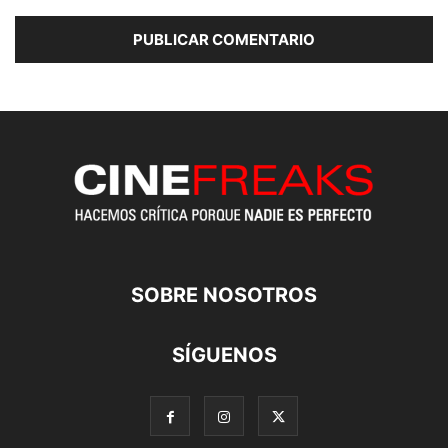
SOBRE NOSOTROS
SÍGUENOS