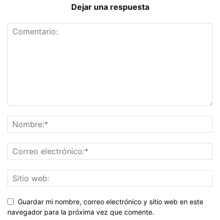
Dejar una respuesta
Guardar mi nombre, correo electrónico y sitio web en este
navegador para la próxima vez que comente.