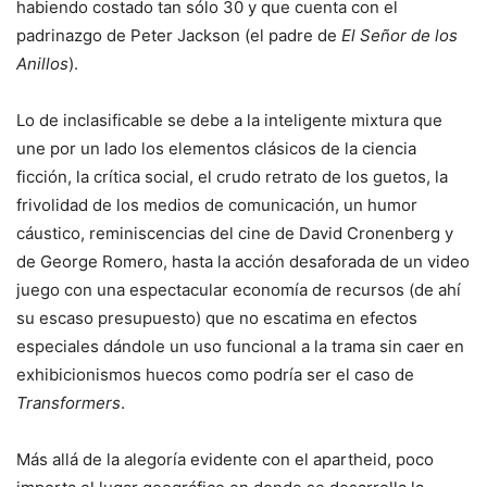
habiendo costado tan sólo 30 y que cuenta con el
padrinazgo de Peter Jackson (el padre de
El Señor de los
Anillos
).
Lo de inclasificable se debe a la inteligente mixtura que
une por un lado los elementos clásicos de la ciencia
ficción, la crítica social, el crudo retrato de los guetos, la
frivolidad de los medios de comunicación, un humor
cáustico, reminiscencias del cine de David Cronenberg y
de George Romero, hasta la acción desaforada de un video
juego con una espectacular economía de recursos (de ahí
su escaso presupuesto) que no escatima en efectos
especiales dándole un uso funcional a la trama sin caer en
exhibicionismos huecos como podría ser el caso de
Transformers
.
Más allá de la alegoría evidente con el apartheid, poco