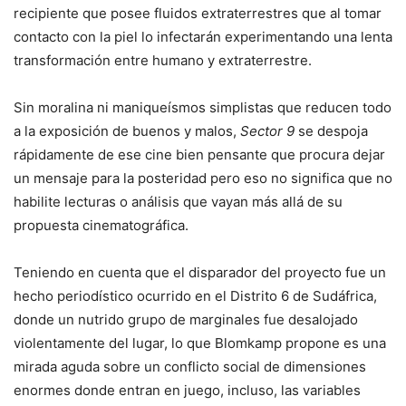
recipiente que posee fluidos extraterrestres que al tomar
contacto con la piel lo infectarán experimentando una lenta
transformación entre humano y extraterrestre.
Sin moralina ni maniqueísmos simplistas que reducen todo
a la exposición de buenos y malos,
Sector 9
se despoja
rápidamente de ese cine bien pensante que procura dejar
un mensaje para la posteridad pero eso no significa que no
habilite lecturas o análisis que vayan más allá de su
propuesta cinematográfica.
Teniendo en cuenta que el disparador del proyecto fue un
hecho periodístico ocurrido en el Distrito 6 de Sudáfrica,
donde un nutrido grupo de marginales fue desalojado
violentamente del lugar, lo que Blomkamp propone es una
mirada aguda sobre un conflicto social de dimensiones
enormes donde entran en juego, incluso, las variables