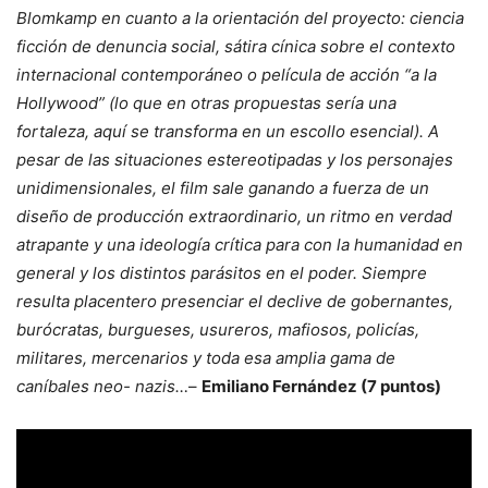
Blomkamp en cuanto a la orientación del proyecto: ciencia
ficción de denuncia social, sátira cínica sobre el contexto
internacional contemporáneo o película de acción “a la
Hollywood” (lo que en otras propuestas sería una
fortaleza, aquí se transforma en un escollo esencial). A
pesar de las situaciones estereotipadas y los personajes
unidimensionales, el film sale ganando a fuerza de un
diseño de producción extraordinario, un ritmo en verdad
atrapante y una ideología crítica para con la humanidad en
general y los distintos parásitos en el poder. Siempre
resulta placentero presenciar el declive de gobernantes,
burócratas, burgueses, usureros, mafiosos, policías,
militares, mercenarios y toda esa amplia gama de
caníbales neo- nazis…
–
Emiliano Fernández (7 puntos)