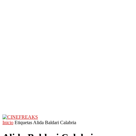
Inicio
Etiquetas
Alida Baldari Calabria