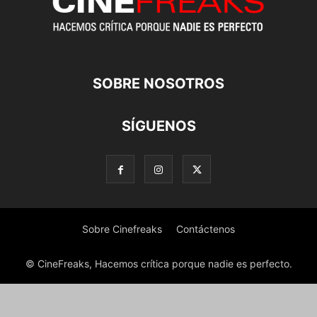
SOBRE NOSOTROS
SÍGUENOS
Sobre Cinefreaks
Contáctenos
© CineFreaks, Hacemos crítica porque nadie es perfecto.