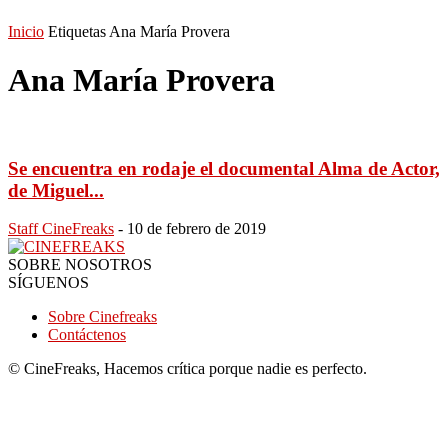
Inicio
Etiquetas
Ana María Provera
Ana María Provera
Se encuentra en rodaje el documental Alma de Actor,
de Miguel...
Staff CineFreaks
-
10 de febrero de 2019
SOBRE NOSOTROS
SÍGUENOS
Sobre Cinefreaks
Contáctenos
© CineFreaks, Hacemos crítica porque nadie es perfecto.