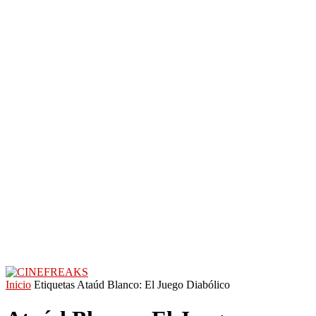
Inicio
Etiquetas
Ataúd Blanco: El Juego Diabólico