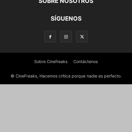
SOBRE NOSOTROS
SÍGUENOS
Sobre Cinefreaks
Contáctenos
© CineFreaks, Hacemos crítica porque nadie es perfecto.