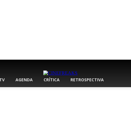
 TV
AGENDA
CRÍTICA
RETROSPECTIVA