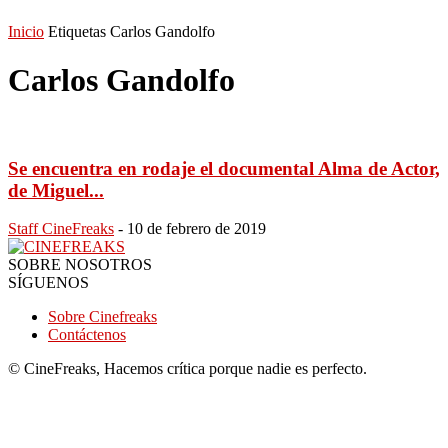
Inicio
Etiquetas
Carlos Gandolfo
Carlos Gandolfo
Se encuentra en rodaje el documental Alma de Actor,
de Miguel...
Staff CineFreaks
-
10 de febrero de 2019
SOBRE NOSOTROS
SÍGUENOS
Sobre Cinefreaks
Contáctenos
© CineFreaks, Hacemos crítica porque nadie es perfecto.