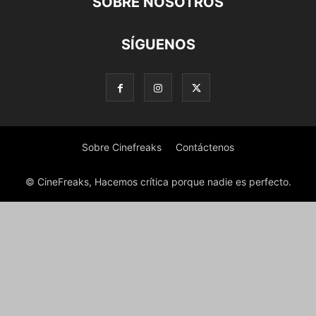
SOBRE NOSOTROS
SÍGUENOS
Sobre Cinefreaks
Contáctenos
© CineFreaks, Hacemos crítica porque nadie es perfecto.