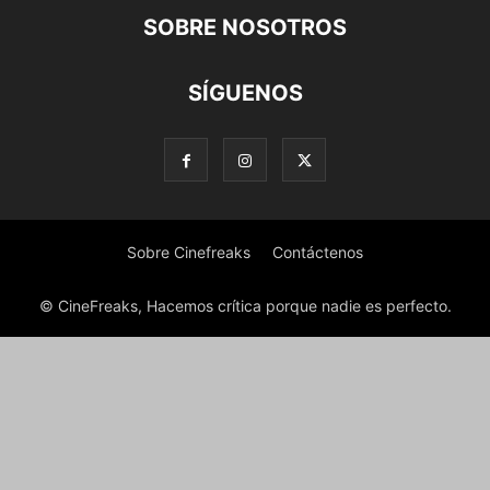
SOBRE NOSOTROS
SÍGUENOS
Sobre Cinefreaks
Contáctenos
© CineFreaks, Hacemos crítica porque nadie es perfecto.