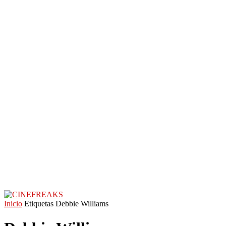
Inicio
Etiquetas
Debbie Williams