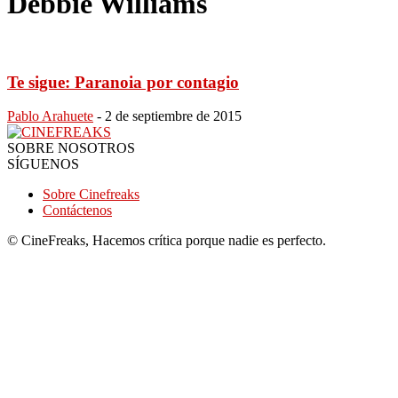
Debbie Williams
Te sigue: Paranoia por contagio
Pablo Arahuete
-
2 de septiembre de 2015
SOBRE NOSOTROS
SÍGUENOS
Sobre Cinefreaks
Contáctenos
© CineFreaks, Hacemos crítica porque nadie es perfecto.