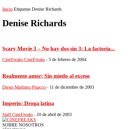
Inicio
Etiquetas
Denise Richards
Denise Richards
Scary Movie 3 – No hay dos sin 3: La factoría...
CineFreaks CineFreaks
-
5 de febrero de 2004
Realmente amor: Sin miedo al exceso
Diego Martinez Pisacco
-
11 de diciembre de 2003
Imperio: Droga latina
Staff CineFreaks
-
10 de abril de 2003
SOBRE NOSOTROS