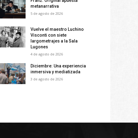
Franz: Original apuesta
metanarrativa
5 de agosto de 2026
Vuelve el maestro Luchino
Visconti con siete
largometrajes a la Sala
Lugones
4 de agosto de 2026
Diciembre: Una experiencia
inmersiva y mediatizada
3 de agosto de 2026