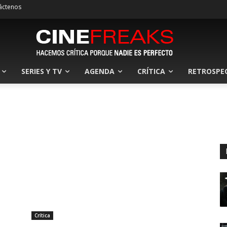
áctenos
SERIES Y TV
AGENDA
CRÍTICA
RETROSPE
Crítica