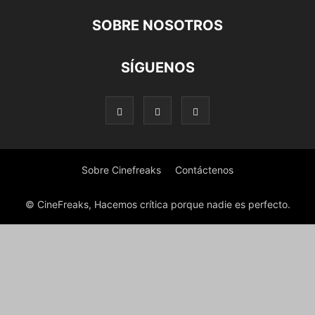
SOBRE NOSOTROS
SÍGUENOS
Sobre Cinefreaks
Contáctenos
© CineFreaks, Hacemos crítica porque nadie es perfecto.