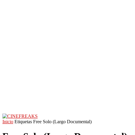
Inicio
Etiquetas
Free Solo (Largo Documental)